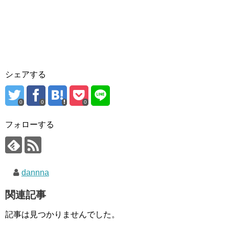
シェアする
0
0
0
フォローする
dannna
関連記事
記事は見つかりませんでした。