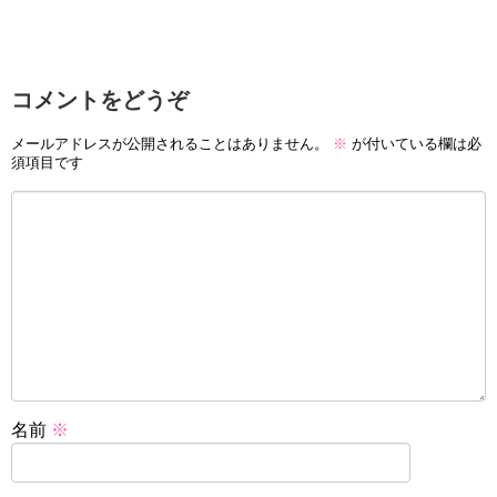
コメントをどうぞ
メールアドレスが公開されることはありません。
※
が付いている欄は必
須項目です
名前
※