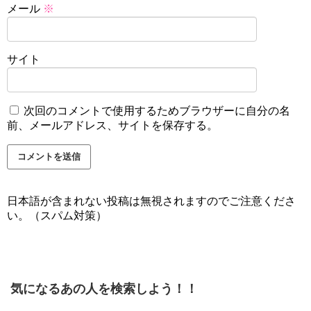
メール
※
サイト
次回のコメントで使用するためブラウザーに自分の名
前、メールアドレス、サイトを保存する。
日本語が含まれない投稿は無視されますのでご注意くださ
い。（スパム対策）
気になるあの人を検索しよう！！