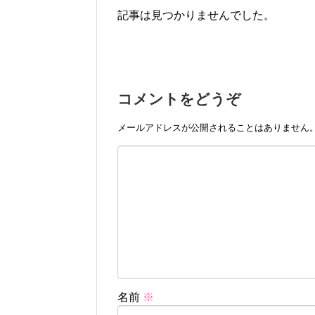
記事は見つかりませんでした。
コメントをどうぞ
メールアドレスが公開されることはありません
名前
※