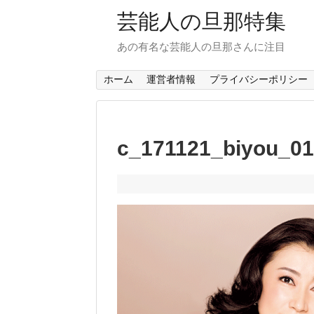
芸能人の旦那特集
あの有名な芸能人の旦那さんに注目
ホーム
運営者情報
プライバシーポリシー
c_171121_biyou_01