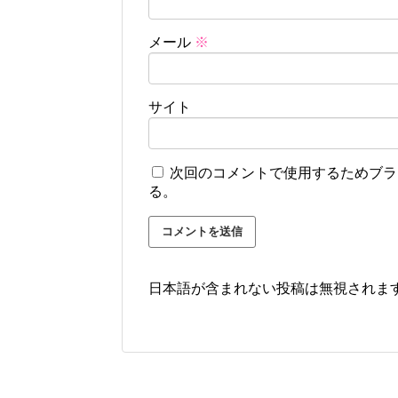
メール
※
サイト
次回のコメントで使用するためブラ
る。
日本語が含まれない投稿は無視されま