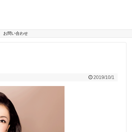
お問い合わせ
2019/10/1