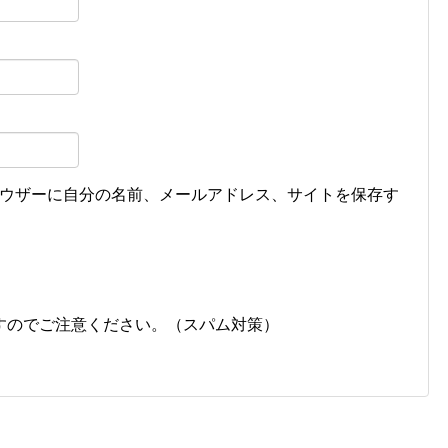
ウザーに自分の名前、メールアドレス、サイトを保存す
すのでご注意ください。（スパム対策）