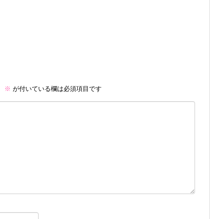
。
※
が付いている欄は必須項目です