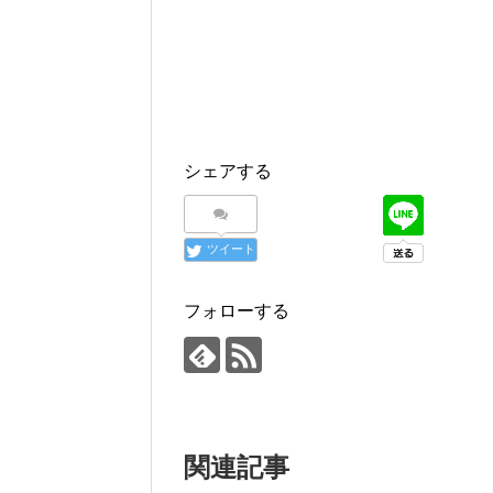
シェアする
ツイート
フォローする
関連記事