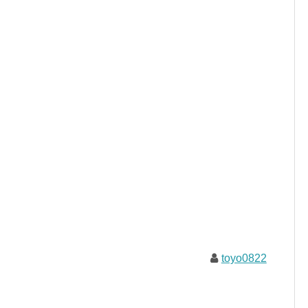
toyo0822