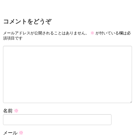
コメントをどうぞ
メールアドレスが公開されることはありません。
※
が付いている欄は必
須項目です
名前
※
メール
※