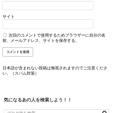
サイト
次回のコメントで使用するためブラウザーに自分の名
前、メールアドレス、サイトを保存する。
日本語が含まれない投稿は無視されますのでご注意くださ
い。（スパム対策）
気になるあの人を検索しよう！！