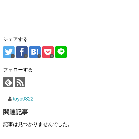
シェアする
0
0
0
フォローする
toyo0822
関連記事
記事は見つかりませんでした。