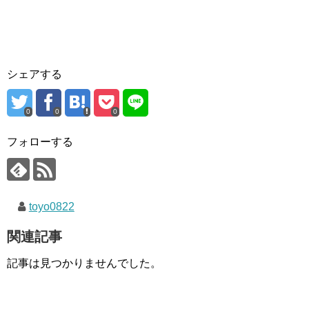
シェアする
0
0
0
フォローする
toyo0822
関連記事
記事は見つかりませんでした。