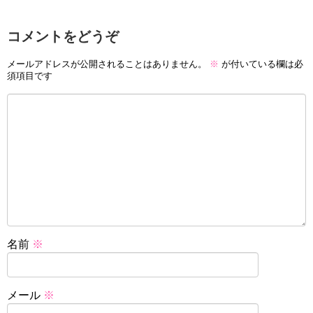
コメントをどうぞ
メールアドレスが公開されることはありません。
※
が付いている欄は必
須項目です
名前
※
メール
※