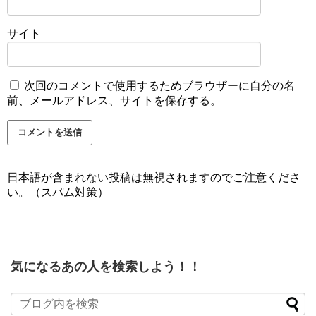
サイト
次回のコメントで使用するためブラウザーに自分の名
前、メールアドレス、サイトを保存する。
日本語が含まれない投稿は無視されますのでご注意くださ
い。（スパム対策）
気になるあの人を検索しよう！！