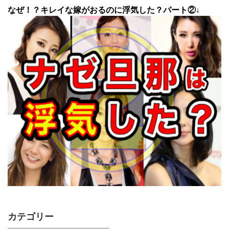
なぜ！？キレイな嫁がおるのに浮気した？パート②↓
カテゴリー