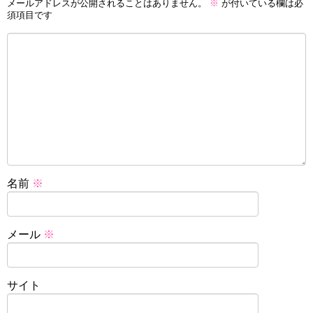
メールアドレスが公開されることはありません。
※
が付いている欄は必
須項目です
名前
※
メール
※
サイト