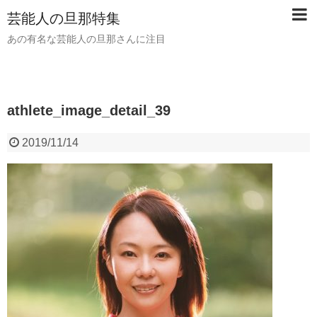
芸能人の旦那特集
あの有名な芸能人の旦那さんに注目
athlete_image_detail_39
2019/11/14