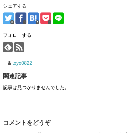
シェアする
0
0
0
フォローする
toyo0822
関連記事
記事は見つかりませんでした。
コメントをどうぞ