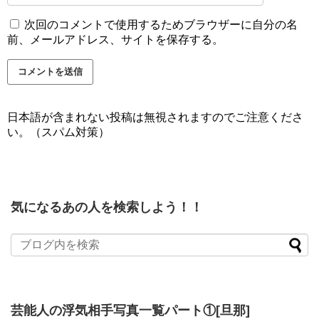
次回のコメントで使用するためブラウザーに自分の名
前、メールアドレス、サイトを保存する。
日本語が含まれない投稿は無視されますのでご注意くださ
い。（スパム対策）
気になるあの人を検索しよう！！
芸能人の浮気相手写真一覧パート①[旦那]