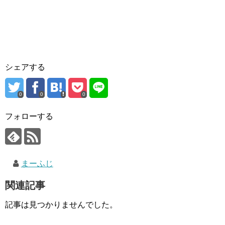
シェアする
0
0
0
フォローする
まーふじ
関連記事
記事は見つかりませんでした。