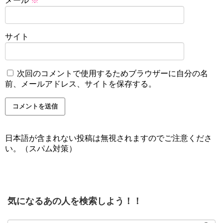
メール
※
サイト
次回のコメントで使用するためブラウザーに自分の名
前、メールアドレス、サイトを保存する。
日本語が含まれない投稿は無視されますのでご注意くださ
い。（スパム対策）
気になるあの人を検索しよう！！