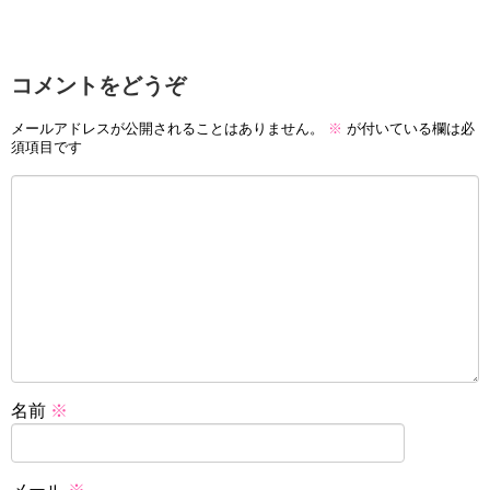
コメントをどうぞ
メールアドレスが公開されることはありません。
※
が付いている欄は必
須項目です
名前
※