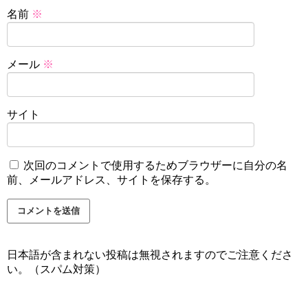
名前
※
メール
※
サイト
次回のコメントで使用するためブラウザーに自分の名
前、メールアドレス、サイトを保存する。
日本語が含まれない投稿は無視されますのでご注意くださ
い。（スパム対策）