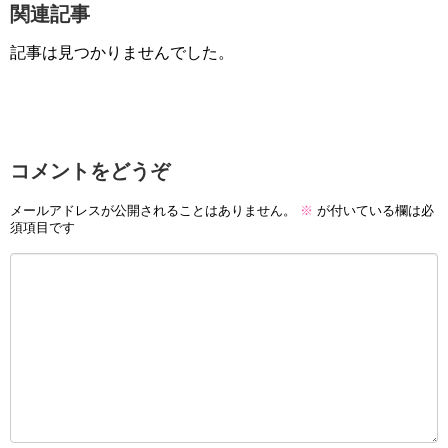
関連記事
記事は見つかりませんでした。
コメントをどうぞ
メールアドレスが公開されることはありません。
※
が付いている欄は必
須項目です