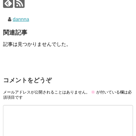
dannna
関連記事
記事は見つかりませんでした。
コメントをどうぞ
メールアドレスが公開されることはありません。
※
が付いている欄は必
須項目です