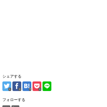
シェアする
0
0
0
フォローする