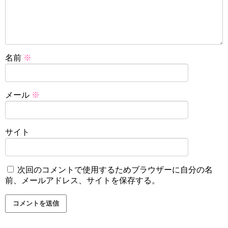
名前
※
メール
※
サイト
次回のコメントで使用するためブラウザーに自分の名
前、メールアドレス、サイトを保存する。