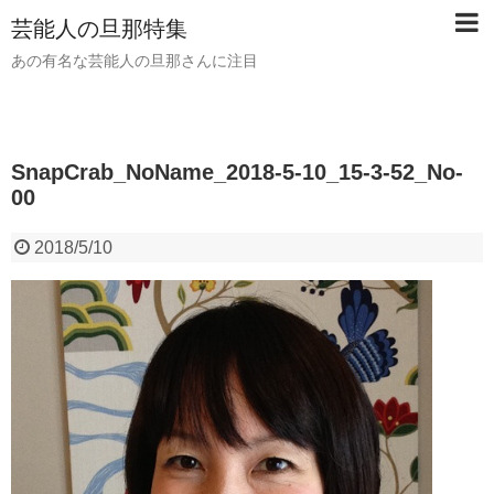
芸能人の旦那特集
あの有名な芸能人の旦那さんに注目
SnapCrab_NoName_2018-5-10_15-3-52_No-
00
2018/5/10