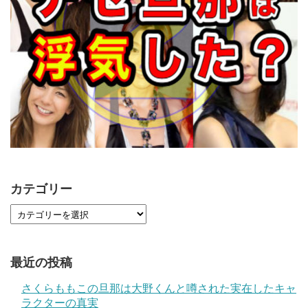
カテゴリー
最近の投稿
さくらももこの旦那は大野くんと噂された実在したキャ
ラクターの真実