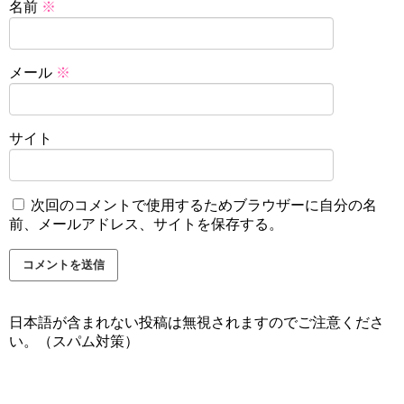
名前
※
メール
※
サイト
次回のコメントで使用するためブラウザーに自分の名
前、メールアドレス、サイトを保存する。
日本語が含まれない投稿は無視されますのでご注意くださ
い。（スパム対策）