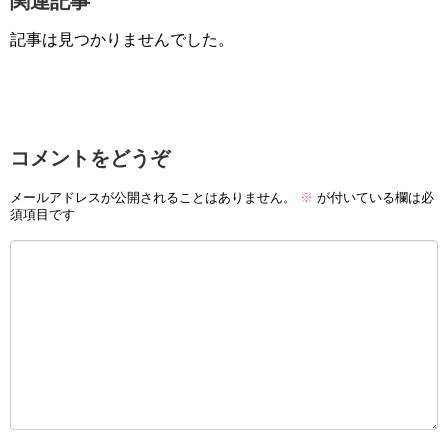
関連記事
記事は見つかりませんでした。
コメントをどうぞ
メールアドレスが公開されることはありません。
※
が付いている欄は必
須項目です