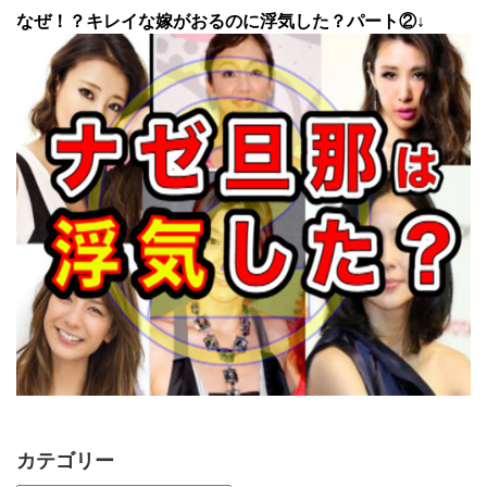
なぜ！？キレイな嫁がおるのに浮気した？パート②↓
カテゴリー