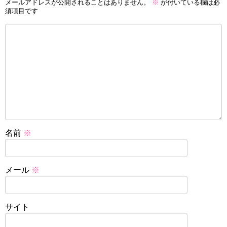
メールアドレスが公開されることはありません。
※
が付いている欄は必
須項目です
名前
※
メール
※
サイト