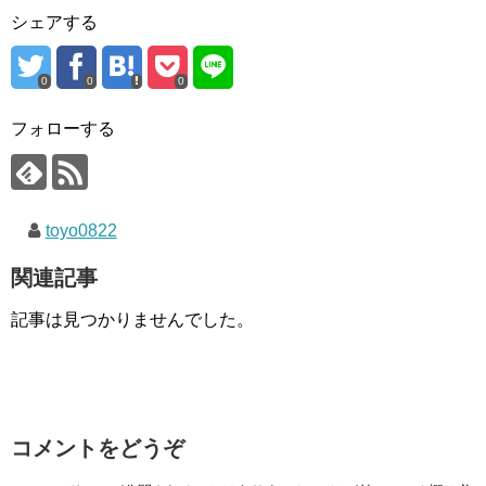
シェアする
0
0
0
フォローする
toyo0822
関連記事
記事は見つかりませんでした。
コメントをどうぞ