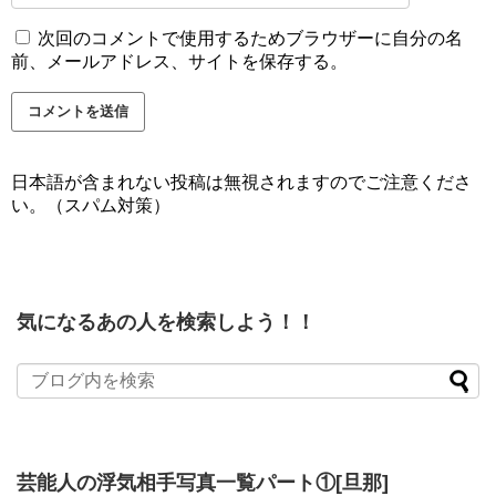
次回のコメントで使用するためブラウザーに自分の名
前、メールアドレス、サイトを保存する。
日本語が含まれない投稿は無視されますのでご注意くださ
い。（スパム対策）
気になるあの人を検索しよう！！
芸能人の浮気相手写真一覧パート①[旦那]