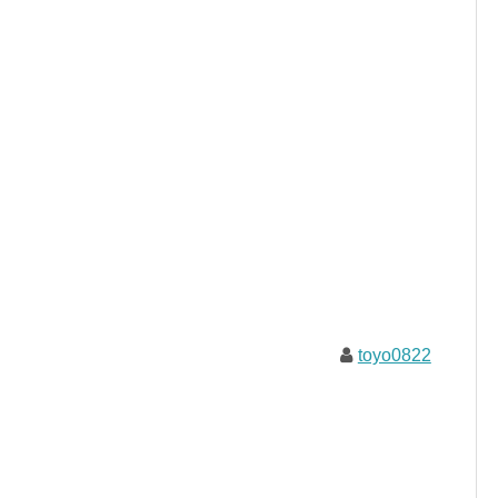
toyo0822