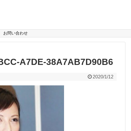
お問い合わせ
BCC-A7DE-38A7AB7D90B6
2020/1/12