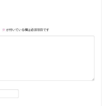
。
※
が付いている欄は必須項目です