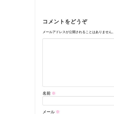
コメントをどうぞ
メールアドレスが公開されることはありません
名前
※
メール
※