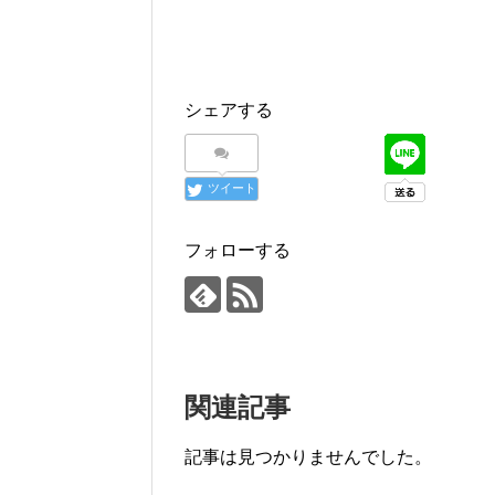
シェアする
ツイート
フォローする
関連記事
記事は見つかりませんでした。