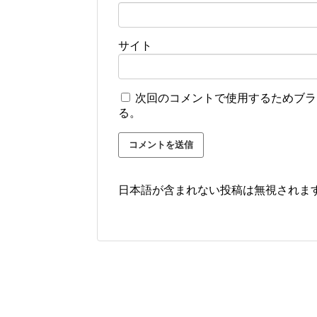
サイト
次回のコメントで使用するためブラ
る。
日本語が含まれない投稿は無視されま