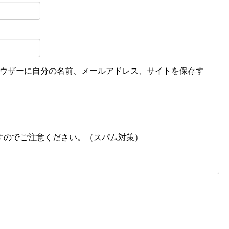
ウザーに自分の名前、メールアドレス、サイトを保存す
すのでご注意ください。（スパム対策）