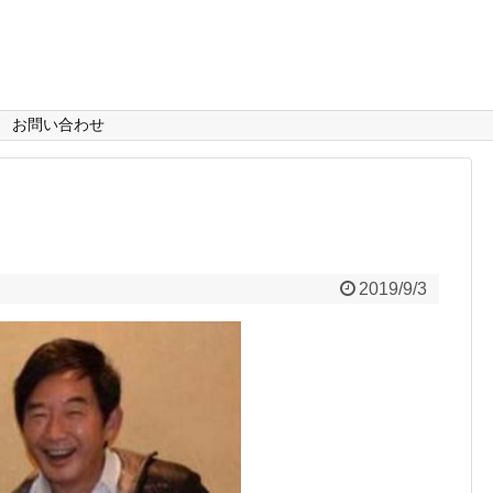
お問い合わせ
2019/9/3