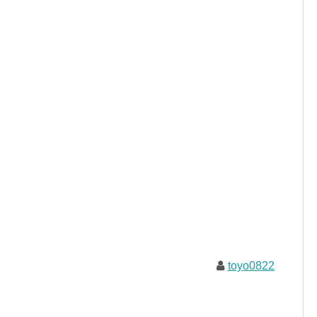
toyo0822