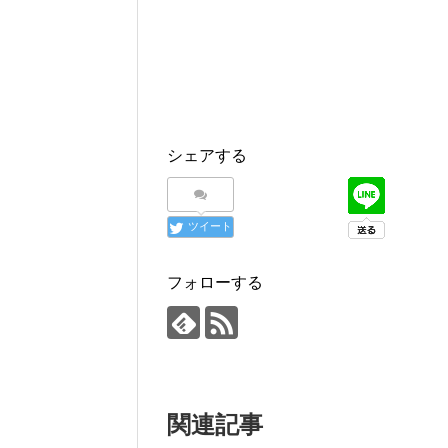
シェアする
ツイート
フォローする
関連記事