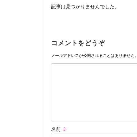
記事は見つかりませんでした。
コメントをどうぞ
メールアドレスが公開されることはありません
名前
※