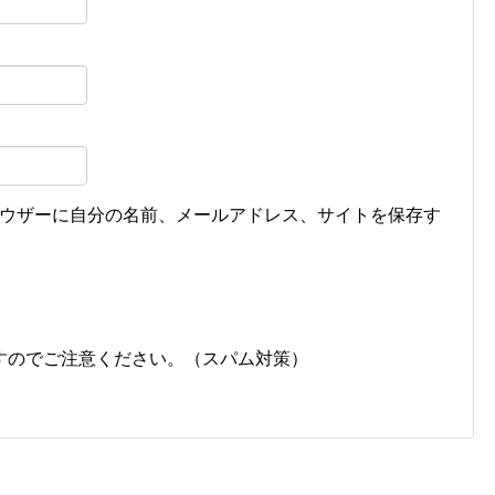
ウザーに自分の名前、メールアドレス、サイトを保存す
すのでご注意ください。（スパム対策）