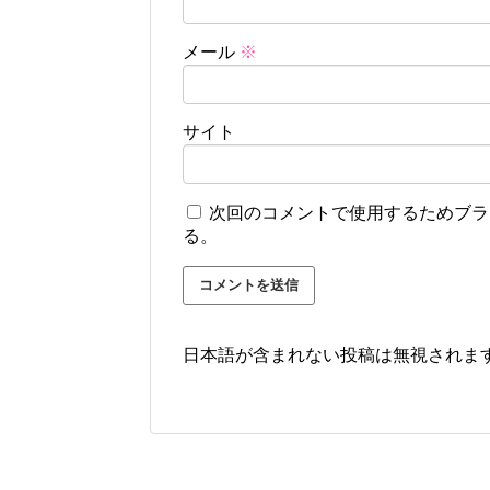
メール
※
サイト
次回のコメントで使用するためブラ
る。
日本語が含まれない投稿は無視されま