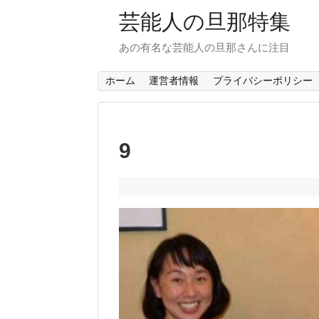
芸能人の旦那特集
あの有名な芸能人の旦那さんに注目
ホーム
運営者情報
プライバシーポリシー
9