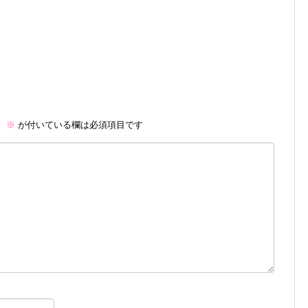
。
※
が付いている欄は必須項目です