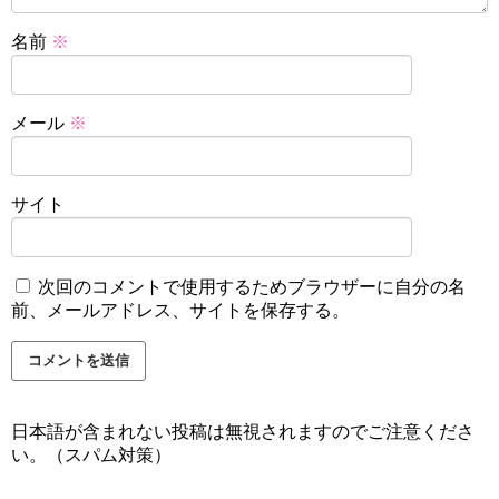
名前
※
メール
※
サイト
次回のコメントで使用するためブラウザーに自分の名
前、メールアドレス、サイトを保存する。
日本語が含まれない投稿は無視されますのでご注意くださ
い。（スパム対策）