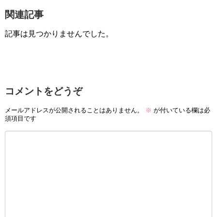
関連記事
記事は見つかりませんでした。
コメントをどうぞ
メールアドレスが公開されることはありません。
※
が付いている欄は必
須項目です