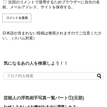
次回のコメントで使用するためブラウザーに自分の名
前、メールアドレス、サイトを保存する。
日本語が含まれない投稿は無視されますのでご注意くださ
い。（スパム対策）
気になるあの人を検索しよう！！
芸能人の浮気相手写真一覧パート①[旦那]
なぜ！？キレイな嫁がおるのに浮気した？↓