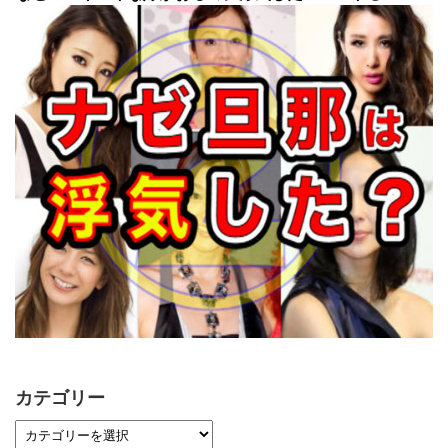
カテゴリー