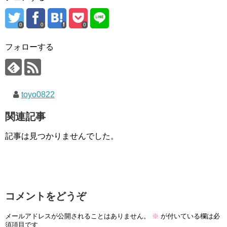
0
0
0
フォローする
toyo0822
関連記事
記事は見つかりませんでした。
コメントをどうぞ
メールアドレスが公開されることはありません。
※
が付いている欄は必
須項目です