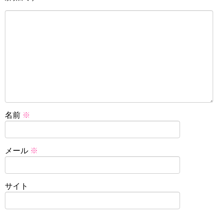
名前
※
メール
※
サイト