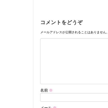
コメントをどうぞ
メールアドレスが公開されることはありません
名前
※
メール
※