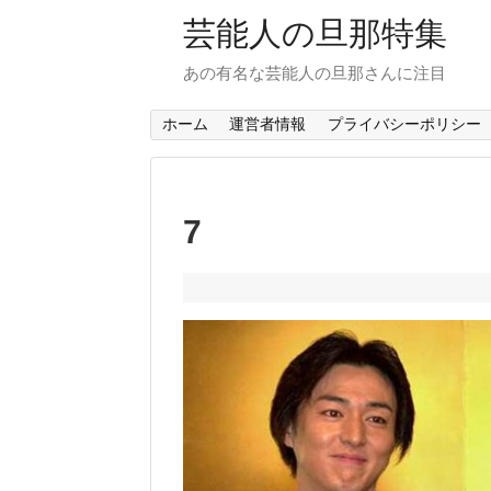
芸能人の旦那特集
あの有名な芸能人の旦那さんに注目
ホーム
運営者情報
プライバシーポリシー
7