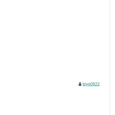
toyo0822