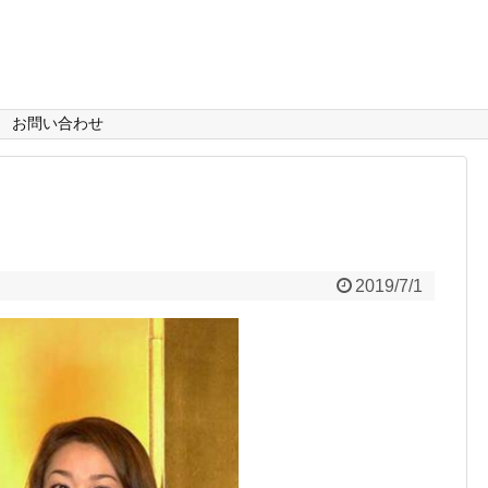
お問い合わせ
2019/7/1