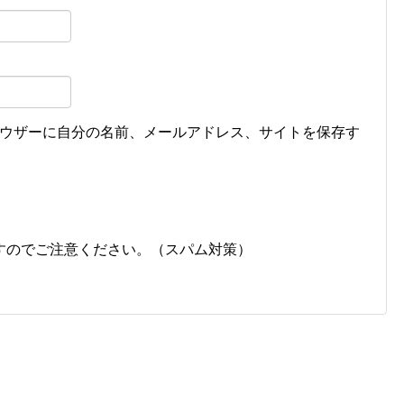
ウザーに自分の名前、メールアドレス、サイトを保存す
すのでご注意ください。（スパム対策）