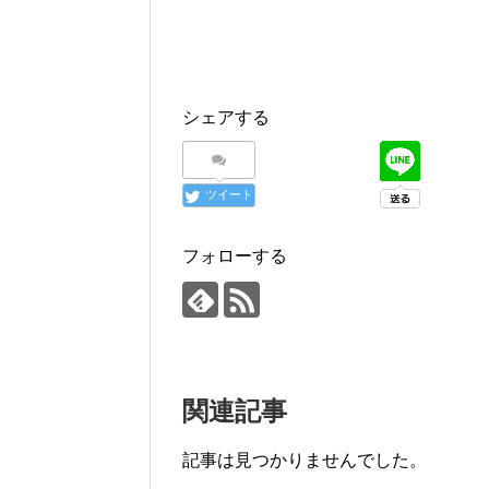
シェアする
ツイート
フォローする
関連記事
記事は見つかりませんでした。