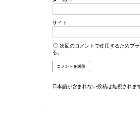
サイト
次回のコメントで使用するためブラ
る。
日本語が含まれない投稿は無視されま