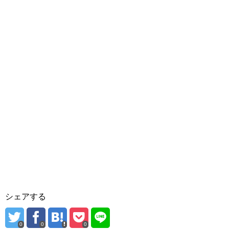
シェアする
0
0
0