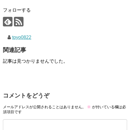
フォローする
toyo0822
関連記事
記事は見つかりませんでした。
コメントをどうぞ
メールアドレスが公開されることはありません。
※
が付いている欄は必
須項目です