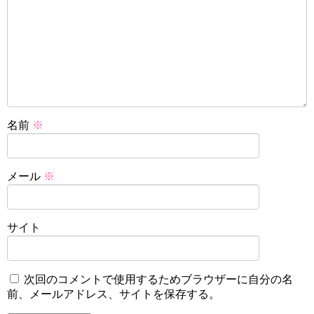
名前
※
メール
※
サイト
次回のコメントで使用するためブラウザーに自分の名
前、メールアドレス、サイトを保存する。