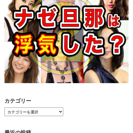
カテゴリー
最近の投稿