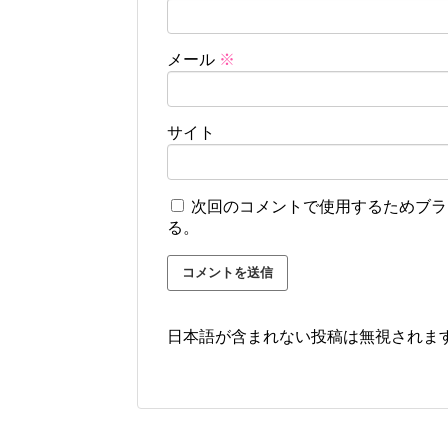
メール
※
サイト
次回のコメントで使用するためブラ
る。
日本語が含まれない投稿は無視されま