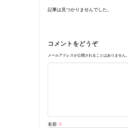
記事は見つかりませんでした。
コメントをどうぞ
メールアドレスが公開されることはありません
名前
※