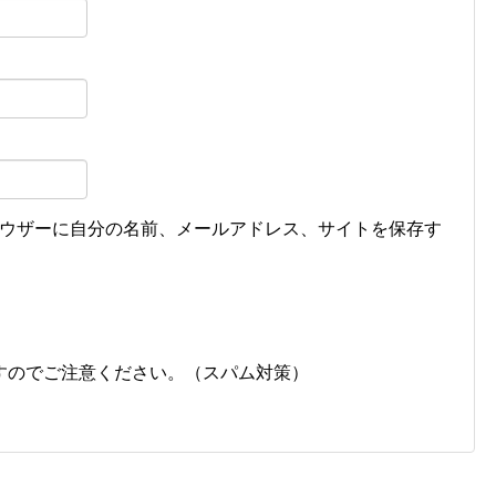
ウザーに自分の名前、メールアドレス、サイトを保存す
すのでご注意ください。（スパム対策）