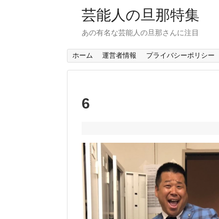
芸能人の旦那特集
あの有名な芸能人の旦那さんに注目
ホーム
運営者情報
プライバシーポリシー
6