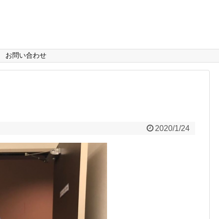
お問い合わせ
2020/1/24