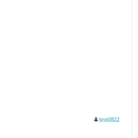
toyo0822