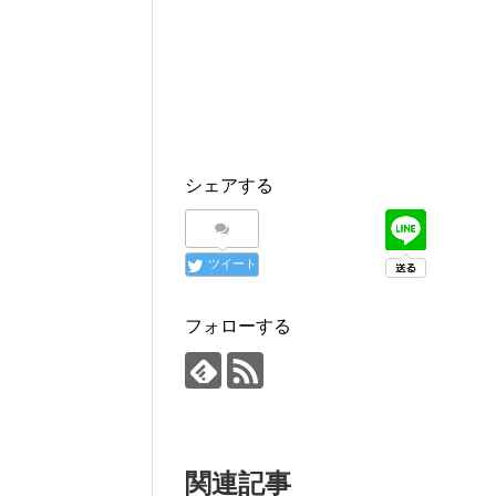
シェアする
ツイート
フォローする
関連記事