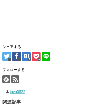
シェアする
0
0
0
フォローする
toyo0822
関連記事