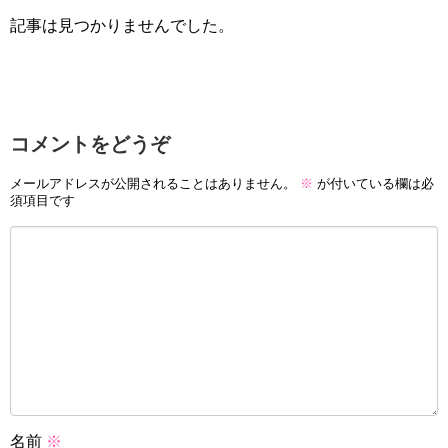
記事は見つかりませんでした。
コメントをどうぞ
メールアドレスが公開されることはありません。
※
が付いている欄は必
須項目です
名前
※