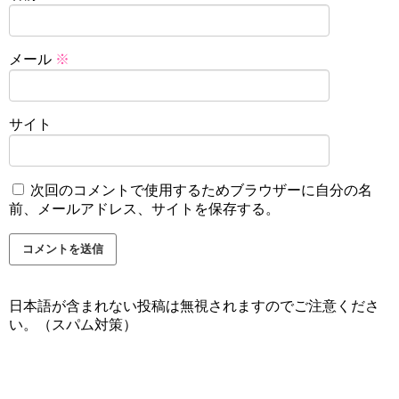
メール
※
サイト
次回のコメントで使用するためブラウザーに自分の名
前、メールアドレス、サイトを保存する。
日本語が含まれない投稿は無視されますのでご注意くださ
い。（スパム対策）