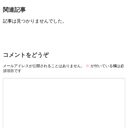
関連記事
記事は見つかりませんでした。
コメントをどうぞ
メールアドレスが公開されることはありません。
※
が付いている欄は必
須項目です