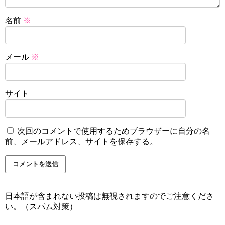
名前
※
メール
※
サイト
次回のコメントで使用するためブラウザーに自分の名
前、メールアドレス、サイトを保存する。
日本語が含まれない投稿は無視されますのでご注意くださ
い。（スパム対策）