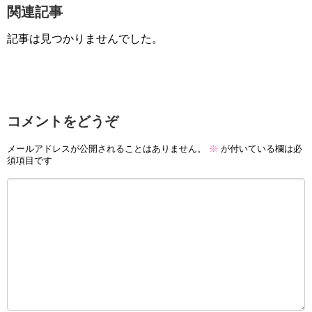
関連記事
記事は見つかりませんでした。
コメントをどうぞ
メールアドレスが公開されることはありません。
※
が付いている欄は必
須項目です