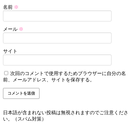
名前
※
メール
※
サイト
次回のコメントで使用するためブラウザーに自分の名
前、メールアドレス、サイトを保存する。
日本語が含まれない投稿は無視されますのでご注意くださ
い。（スパム対策）