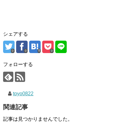
シェアする
0
0
0
フォローする
toyo0822
関連記事
記事は見つかりませんでした。