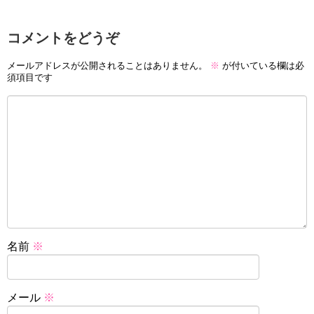
コメントをどうぞ
メールアドレスが公開されることはありません。
※
が付いている欄は必
須項目です
名前
※
メール
※