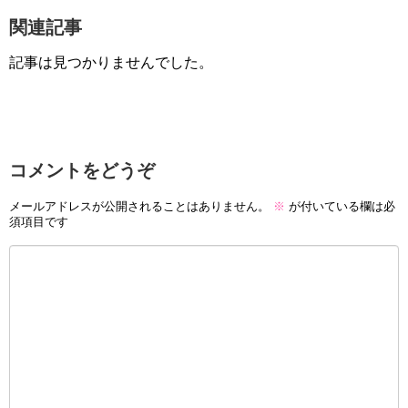
関連記事
記事は見つかりませんでした。
コメントをどうぞ
メールアドレスが公開されることはありません。
※
が付いている欄は必
須項目です