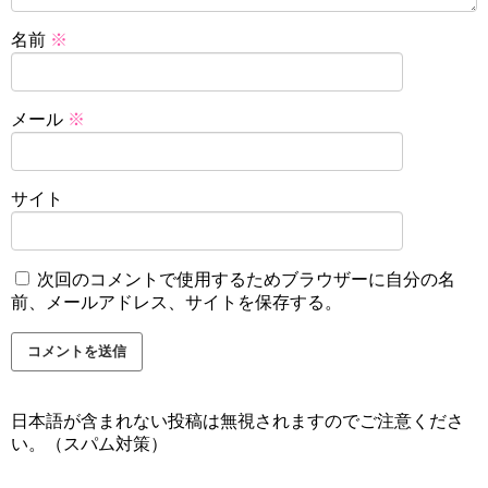
名前
※
メール
※
サイト
次回のコメントで使用するためブラウザーに自分の名
前、メールアドレス、サイトを保存する。
日本語が含まれない投稿は無視されますのでご注意くださ
い。（スパム対策）