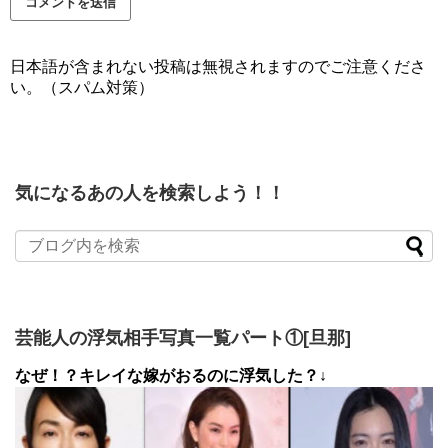
日本語が含まれない投稿は無視されますのでご注意くださ
い。（スパム対策）
気になるあの人を検索しよう！！
芸能人の浮気相手写真一覧パート①[旦那]
なぜ！？キレイな嫁がおるのに浮気した？↓