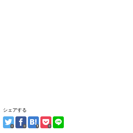
シェアする
0
0
0