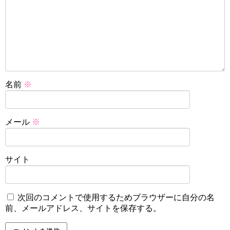
名前
※
メール
※
サイト
次回のコメントで使用するためブラウザーに自分の名
前、メールアドレス、サイトを保存する。