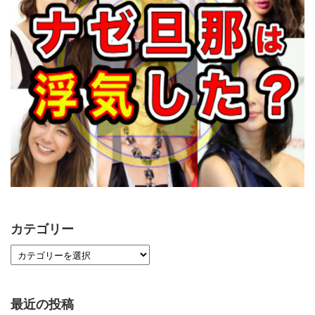
カテゴリー
最近の投稿