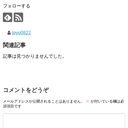
フォローする
toyo0822
関連記事
記事は見つかりませんでした。
コメントをどうぞ
メールアドレスが公開されることはありません。
※
が付いている欄は必
須項目です