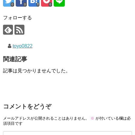
0
0
0
フォローする
toyo0822
関連記事
記事は見つかりませんでした。
コメントをどうぞ
メールアドレスが公開されることはありません。
※
が付いている欄は必
須項目です