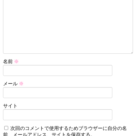
名前
※
メール
※
サイト
次回のコメントで使用するためブラウザーに自分の名
前、メールアドレス、サイトを保存する。