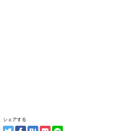
シェアする