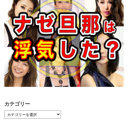
カテゴリー