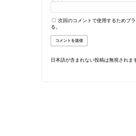
次回のコメントで使用するためブラ
る。
日本語が含まれない投稿は無視されま