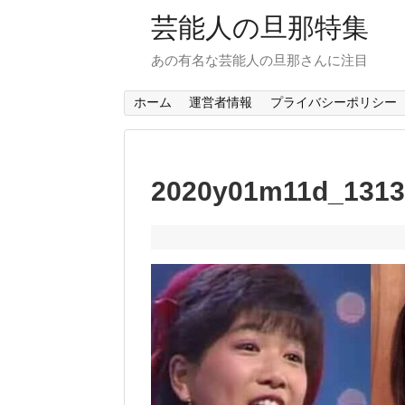
芸能人の旦那特集
あの有名な芸能人の旦那さんに注目
ホーム
運営者情報
プライバシーポリシー
2020y01m11d_1313