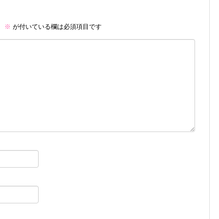
。
※
が付いている欄は必須項目です