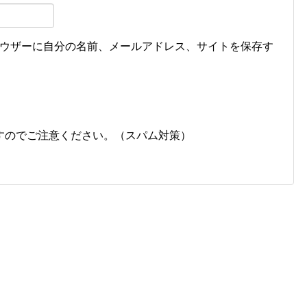
ウザーに自分の名前、メールアドレス、サイトを保存す
すのでご注意ください。（スパム対策）