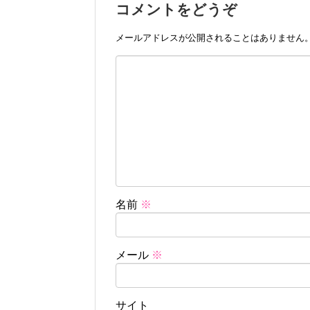
コメントをどうぞ
メールアドレスが公開されることはありません
名前
※
メール
※
サイト