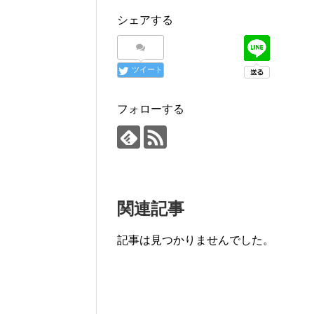
シェアする
ツイート
フォローする
関連記事
記事は見つかりませんでした。