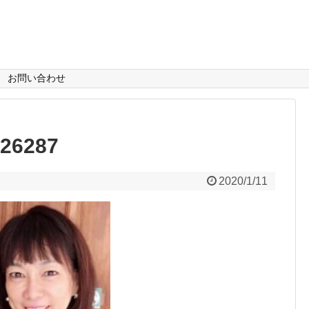
お問い合わせ
26287
2020/1/11