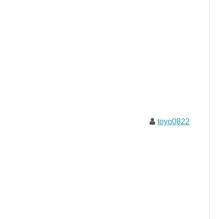
toyo0822