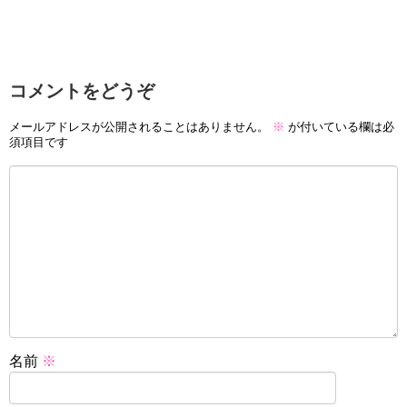
コメントをどうぞ
メールアドレスが公開されることはありません。
※
が付いている欄は必
須項目です
名前
※