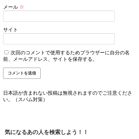
メール
※
サイト
次回のコメントで使用するためブラウザーに自分の名
前、メールアドレス、サイトを保存する。
日本語が含まれない投稿は無視されますのでご注意くださ
い。（スパム対策）
気になるあの人を検索しよう！！