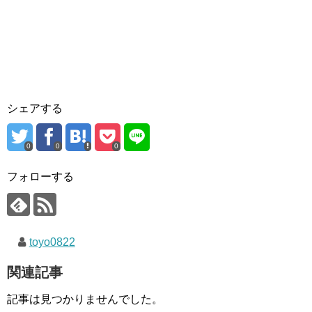
シェアする
0
0
0
フォローする
toyo0822
関連記事
記事は見つかりませんでした。