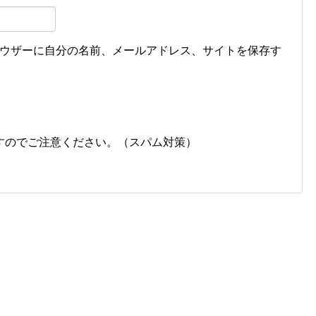
ウザーに自分の名前、メールアドレス、サイトを保存す
すのでご注意ください。（スパム対策）