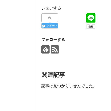
シェアする
ツイート
フォローする
関連記事
記事は見つかりませんでした。