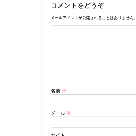
コメントをどうぞ
メールアドレスが公開されることはありません
名前
※
メール
※
サイト