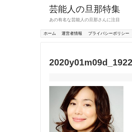
芸能人の旦那特集
あの有名な芸能人の旦那さんに注目
ホーム
運営者情報
プライバシーポリシー
2020y01m09d_1922