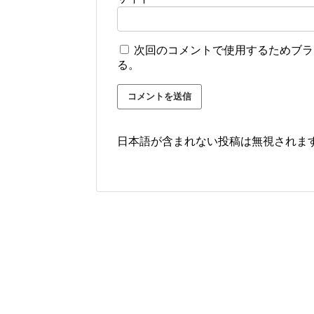
次回のコメントで使用するためブラ
る。
日本語が含まれない投稿は無視されま