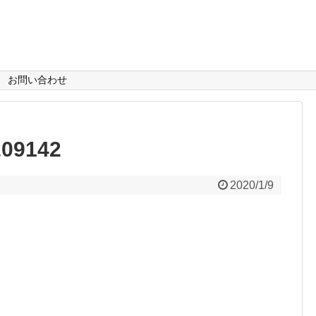
お問い合わせ
09142
2020/1/9