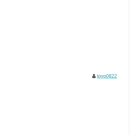
toyo0822