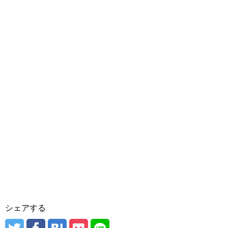
シェアする