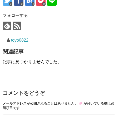
0
0
0
フォローする
toyo0822
関連記事
記事は見つかりませんでした。
コメントをどうぞ
メールアドレスが公開されることはありません。
※
が付いている欄は必
須項目です