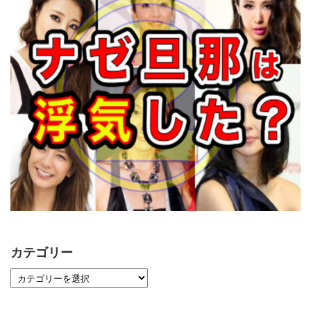
カテゴリー