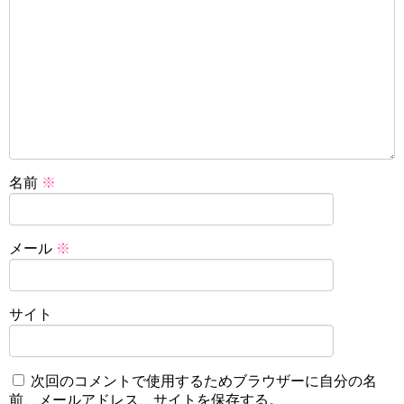
名前
※
メール
※
サイト
次回のコメントで使用するためブラウザーに自分の名
前、メールアドレス、サイトを保存する。