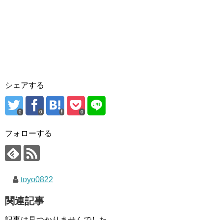
シェアする
0
0
0
フォローする
toyo0822
関連記事
記事は見つかりませんでした。