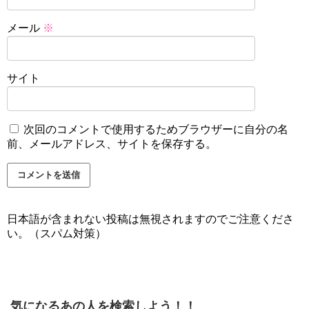
メール
※
サイト
次回のコメントで使用するためブラウザーに自分の名
前、メールアドレス、サイトを保存する。
日本語が含まれない投稿は無視されますのでご注意くださ
い。（スパム対策）
気になるあの人を検索しよう！！