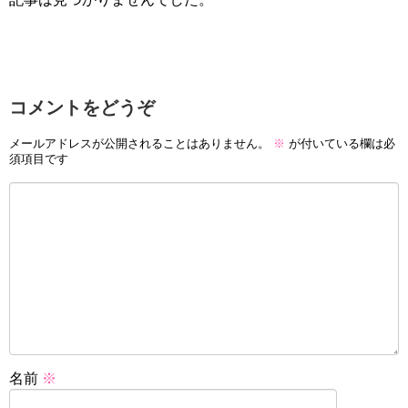
コメントをどうぞ
メールアドレスが公開されることはありません。
※
が付いている欄は必
須項目です
名前
※