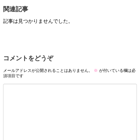
関連記事
記事は見つかりませんでした。
コメントをどうぞ
メールアドレスが公開されることはありません。
※
が付いている欄は必
須項目です