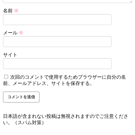
名前
※
メール
※
サイト
次回のコメントで使用するためブラウザーに自分の名
前、メールアドレス、サイトを保存する。
日本語が含まれない投稿は無視されますのでご注意くださ
い。（スパム対策）