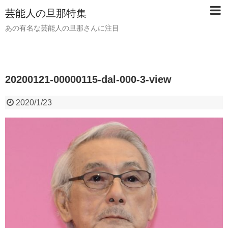
芸能人の旦那特集
あの有名な芸能人の旦那さんに注目
20200121-00000115-dal-000-3-view
2020/1/23