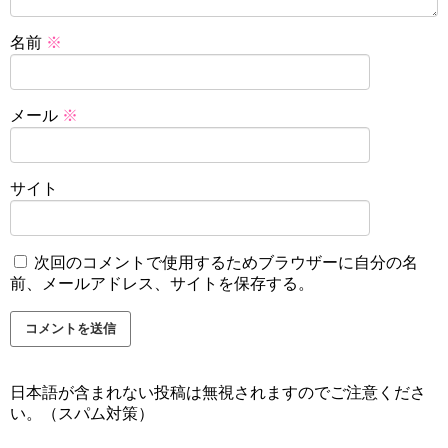
名前
※
メール
※
サイト
次回のコメントで使用するためブラウザーに自分の名
前、メールアドレス、サイトを保存する。
日本語が含まれない投稿は無視されますのでご注意くださ
い。（スパム対策）