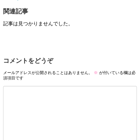
関連記事
記事は見つかりませんでした。
コメントをどうぞ
メールアドレスが公開されることはありません。
※
が付いている欄は必
須項目です