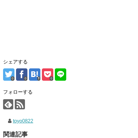
シェアする
0
0
0
フォローする
toyo0822
関連記事