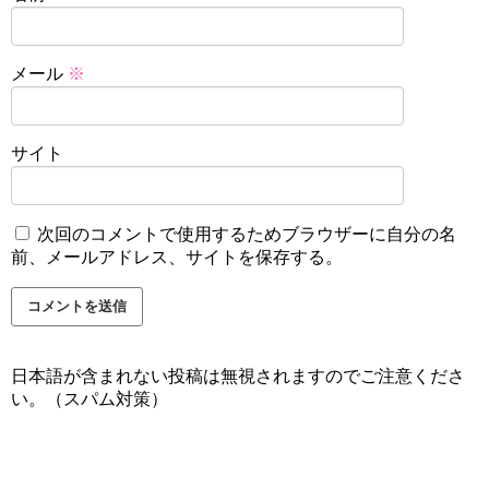
メール
※
サイト
次回のコメントで使用するためブラウザーに自分の名
前、メールアドレス、サイトを保存する。
日本語が含まれない投稿は無視されますのでご注意くださ
い。（スパム対策）