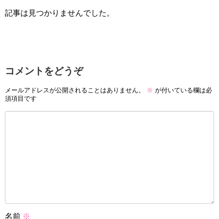
記事は見つかりませんでした。
コメントをどうぞ
メールアドレスが公開されることはありません。
※
が付いている欄は必
須項目です
名前
※