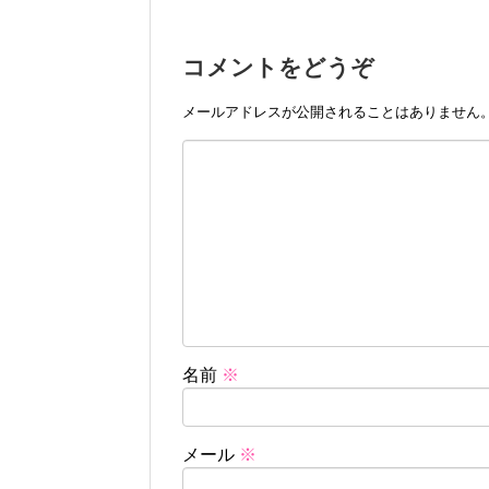
コメントをどうぞ
メールアドレスが公開されることはありません
名前
※
メール
※