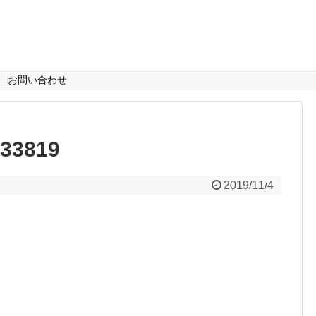
お問い合わせ
33819
2019/11/4