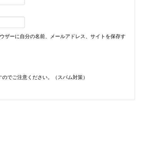
ウザーに自分の名前、メールアドレス、サイトを保存す
すのでご注意ください。（スパム対策）