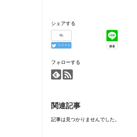
シェアする
ツイート
フォローする
関連記事
記事は見つかりませんでした。