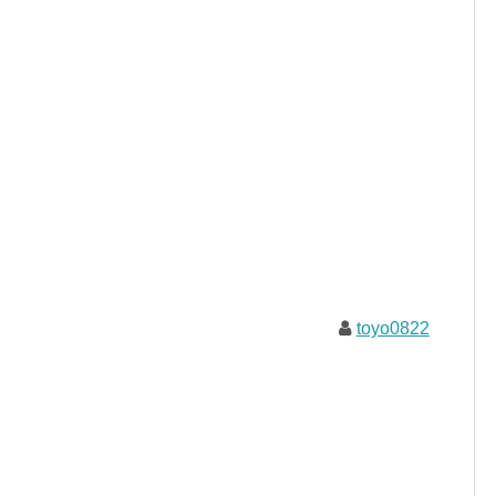
toyo0822