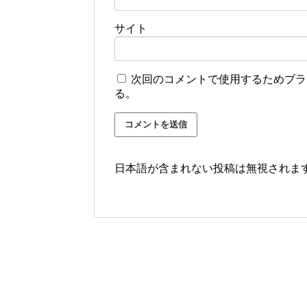
サイト
次回のコメントで使用するためブラ
る。
日本語が含まれない投稿は無視されま