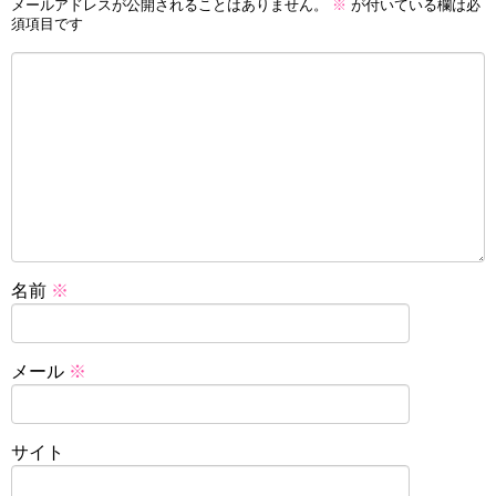
メールアドレスが公開されることはありません。
※
が付いている欄は必
須項目です
名前
※
メール
※
サイト