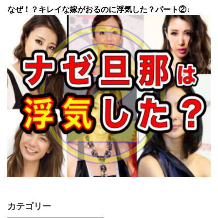
なぜ！？キレイな嫁がおるのに浮気した？パート②↓
カテゴリー