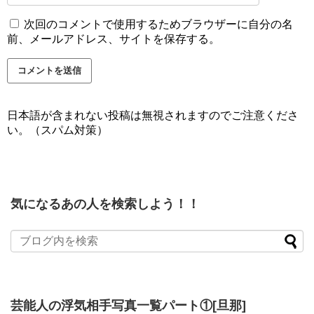
次回のコメントで使用するためブラウザーに自分の名
前、メールアドレス、サイトを保存する。
日本語が含まれない投稿は無視されますのでご注意くださ
い。（スパム対策）
気になるあの人を検索しよう！！
芸能人の浮気相手写真一覧パート①[旦那]