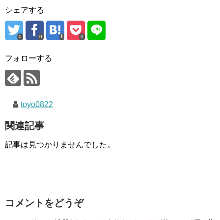
シェアする
0
0
0
フォローする
toyo0822
関連記事
記事は見つかりませんでした。
コメントをどうぞ