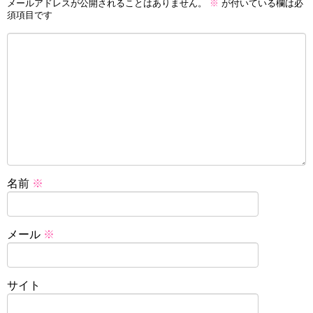
メールアドレスが公開されることはありません。
※
が付いている欄は必
須項目です
名前
※
メール
※
サイト