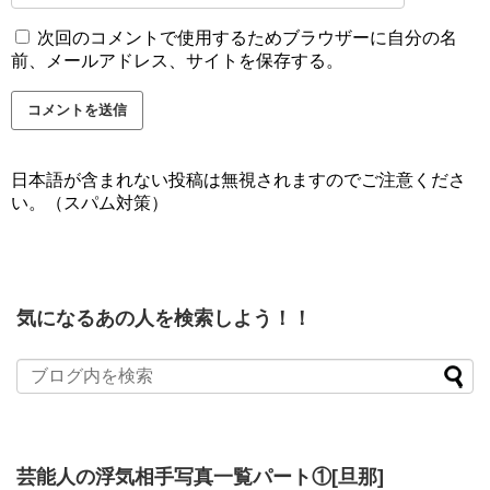
次回のコメントで使用するためブラウザーに自分の名
前、メールアドレス、サイトを保存する。
日本語が含まれない投稿は無視されますのでご注意くださ
い。（スパム対策）
気になるあの人を検索しよう！！
芸能人の浮気相手写真一覧パート①[旦那]