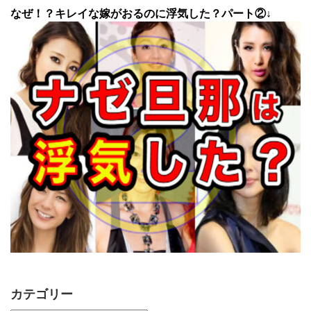
なぜ！？キレイな嫁がおるのに浮気した？パート②↓
カテゴリー