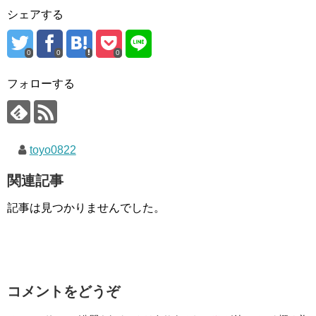
シェアする
0
0
0
フォローする
toyo0822
関連記事
記事は見つかりませんでした。
コメントをどうぞ