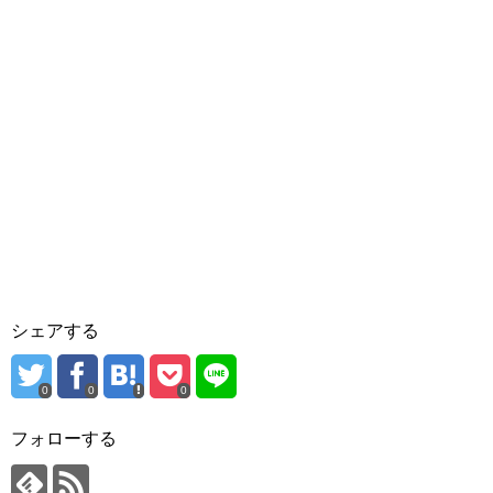
シェアする
0
0
0
フォローする