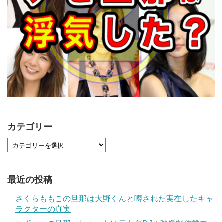
カテゴリー
最近の投稿
さくらももこの旦那は大野くんと噂された実在したキャ
ラクターの真実