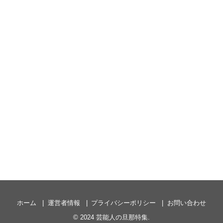
ホーム
運営者情報
プライバシーポリシー
お問い合わせ
© 2024
芸能人の旦那特集
.