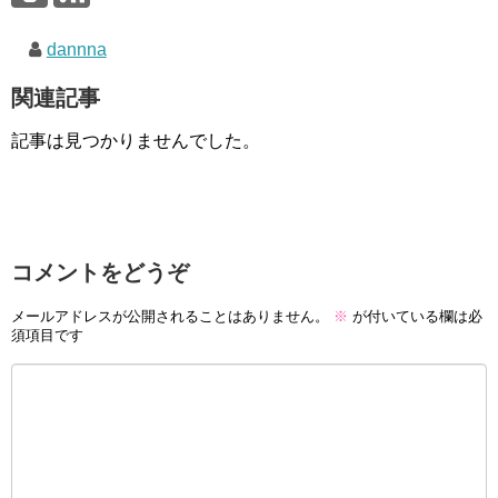
dannna
関連記事
記事は見つかりませんでした。
コメントをどうぞ
メールアドレスが公開されることはありません。
※
が付いている欄は必
須項目です