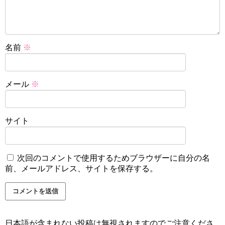
名前
※
メール
※
サイト
次回のコメントで使用するためブラウザーに自分の名
前、メールアドレス、サイトを保存する。
日本語が含まれない投稿は無視されますのでご注意くださ