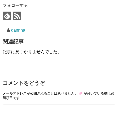
フォローする
dannna
関連記事
記事は見つかりませんでした。
コメントをどうぞ
メールアドレスが公開されることはありません。
※
が付いている欄は必
須項目です