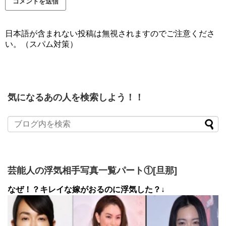
日本語が含まれない投稿は無視されますのでご注意くださ
い。（スパム対策）
気になるあの人を検索しよう！！
芸能人の浮気相手写真一覧パート①[旦那]
なぜ！？キレイな嫁がおるのに浮気した？↓