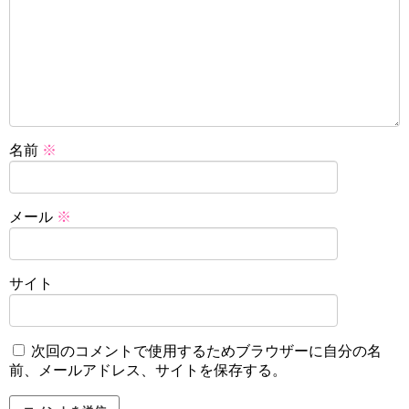
名前
※
メール
※
サイト
次回のコメントで使用するためブラウザーに自分の名
前、メールアドレス、サイトを保存する。