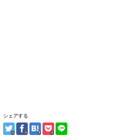
シェアする
0
0
0