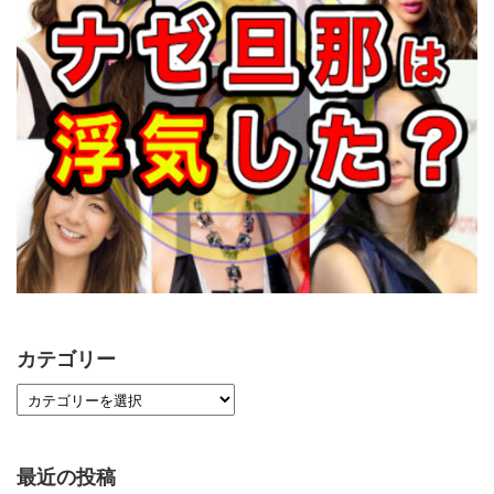
カテゴリー
最近の投稿