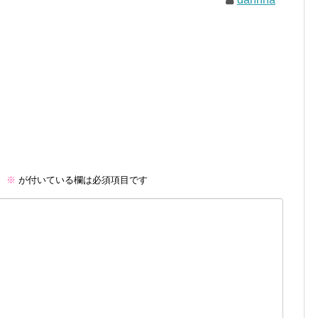
。
※
が付いている欄は必須項目です