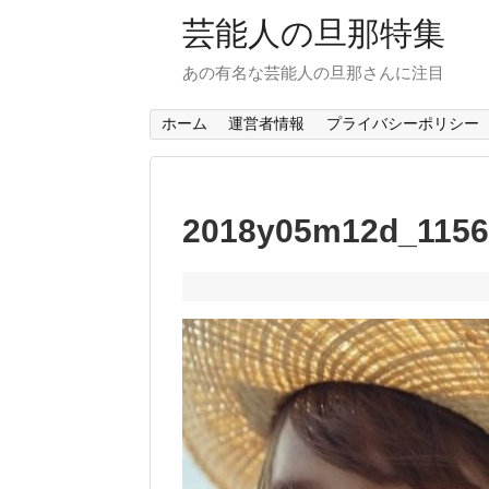
芸能人の旦那特集
あの有名な芸能人の旦那さんに注目
ホーム
運営者情報
プライバシーポリシー
2018y05m12d_1156