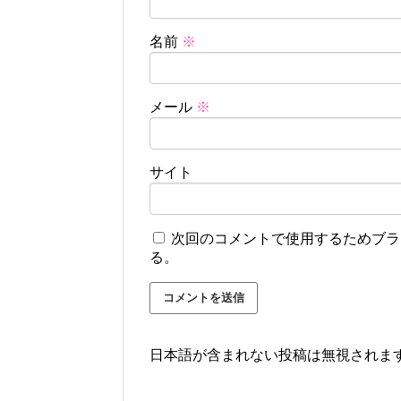
名前
※
メール
※
サイト
次回のコメントで使用するためブラ
る。
日本語が含まれない投稿は無視されま