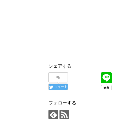
シェアする
ツイート
フォローする