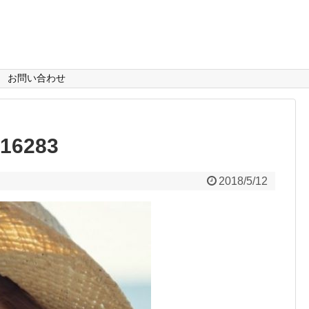
お問い合わせ
16283
2018/5/12