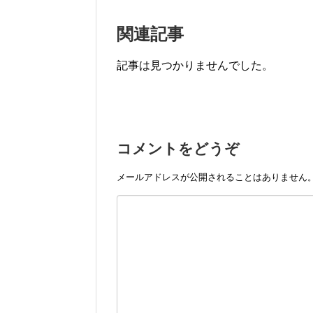
関連記事
記事は見つかりませんでした。
コメントをどうぞ
メールアドレスが公開されることはありません