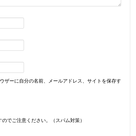
ウザーに自分の名前、メールアドレス、サイトを保存す
すのでご注意ください。（スパム対策）