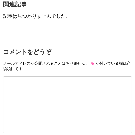
関連記事
記事は見つかりませんでした。
コメントをどうぞ
メールアドレスが公開されることはありません。
※
が付いている欄は必
須項目です