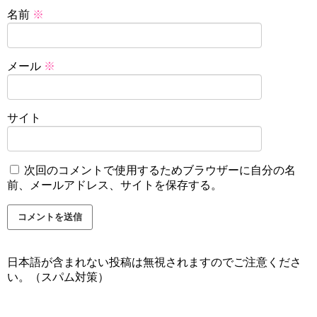
名前
※
メール
※
サイト
次回のコメントで使用するためブラウザーに自分の名
前、メールアドレス、サイトを保存する。
日本語が含まれない投稿は無視されますのでご注意くださ
い。（スパム対策）