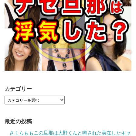
カテゴリー
最近の投稿
さくらももこの旦那は大野くんと噂された実在したキャ