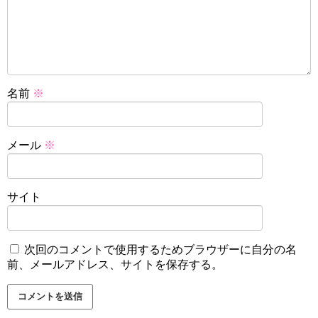
名前
※
メール
※
サイト
次回のコメントで使用するためブラウザーに自分の名
前、メールアドレス、サイトを保存する。