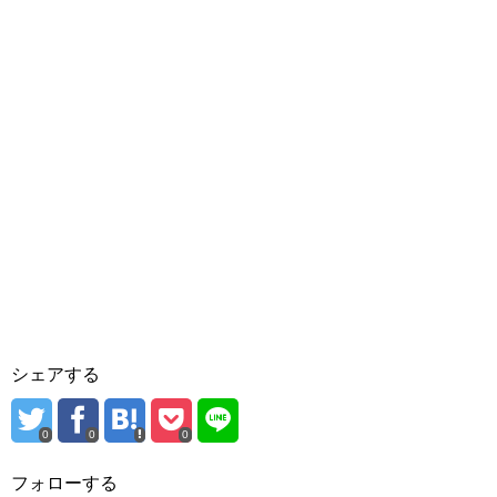
シェアする
0
0
0
フォローする