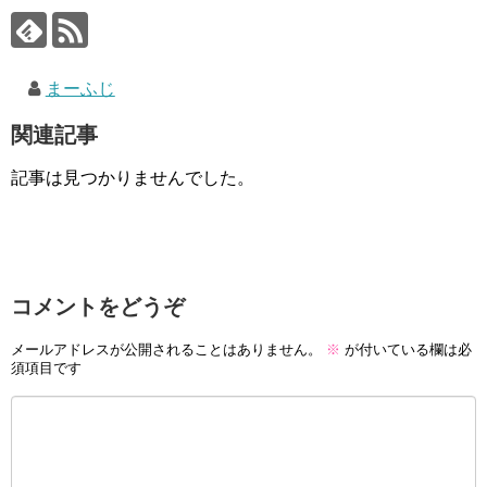
まーふじ
関連記事
記事は見つかりませんでした。
コメントをどうぞ
メールアドレスが公開されることはありません。
※
が付いている欄は必
須項目です