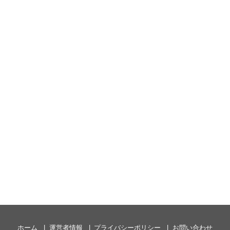
ホーム
運営者情報
プライバシーポリシー
お問い合わせ