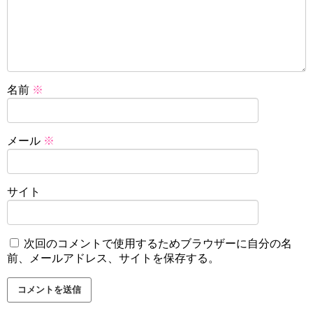
名前
※
メール
※
サイト
次回のコメントで使用するためブラウザーに自分の名
前、メールアドレス、サイトを保存する。