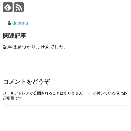
dannna
関連記事
記事は見つかりませんでした。
コメントをどうぞ
メールアドレスが公開されることはありません。
※
が付いている欄は必
須項目です