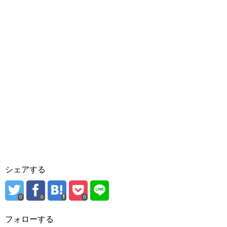
シェアする
0
0
0
フォローする