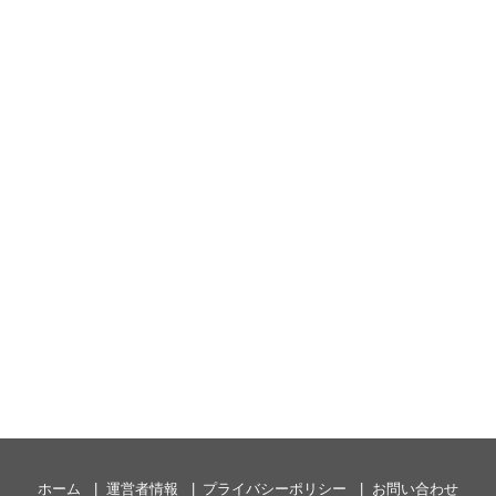
ホーム
運営者情報
プライバシーポリシー
お問い合わせ