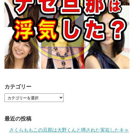
カテゴリー
最近の投稿
さくらももこの旦那は大野くんと噂された実在したキャ