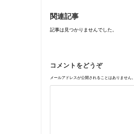
関連記事
記事は見つかりませんでした。
コメントをどうぞ
メールアドレスが公開されることはありません