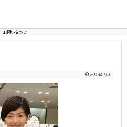
お問い合わせ
2018/5/13