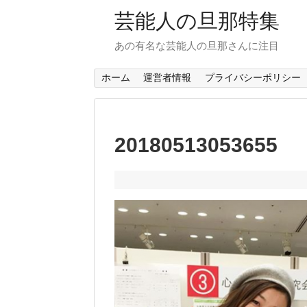
芸能人の旦那特集
あの有名な芸能人の旦那さんに注目
ホーム
運営者情報
プライバシーポリシー
20180513053655