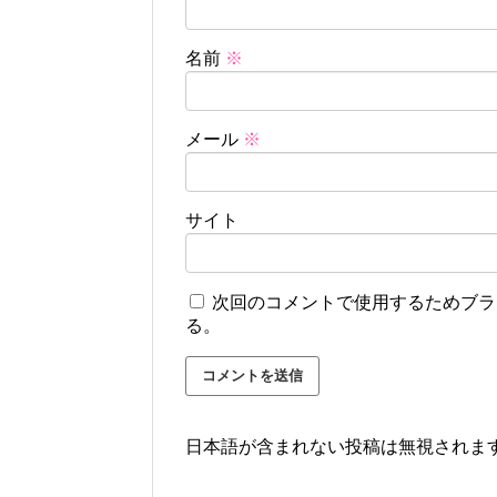
名前
※
メール
※
サイト
次回のコメントで使用するためブラ
る。
日本語が含まれない投稿は無視されま