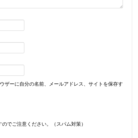
ウザーに自分の名前、メールアドレス、サイトを保存す
すのでご注意ください。（スパム対策）