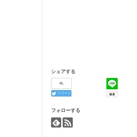
シェアする
ツイート
フォローする