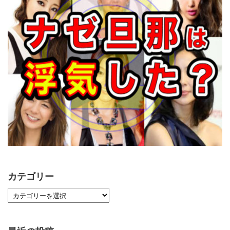
カテゴリー