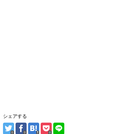
シェアする
0
0
0