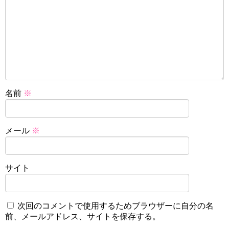
名前
※
メール
※
サイト
次回のコメントで使用するためブラウザーに自分の名
前、メールアドレス、サイトを保存する。