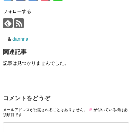
フォローする
dannna
関連記事
記事は見つかりませんでした。
コメントをどうぞ
メールアドレスが公開されることはありません。
※
が付いている欄は必
須項目です