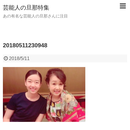
芸能人の旦那特集
あの有名な芸能人の旦那さんに注目
20180511230948
2018/5/11