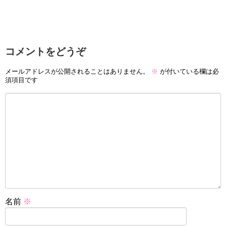
コメントをどうぞ
メールアドレスが公開されることはありません。
※
が付いている欄は必
須項目です
名前
※