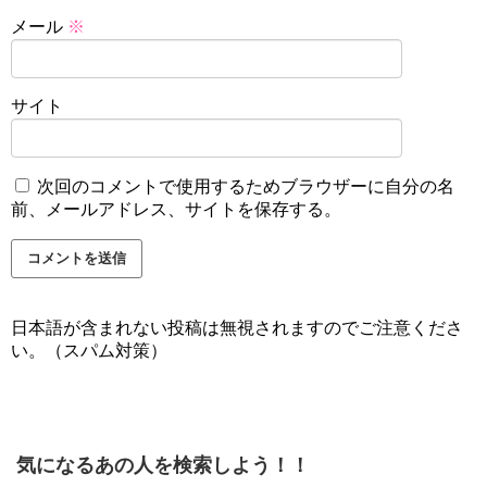
メール
※
サイト
次回のコメントで使用するためブラウザーに自分の名
前、メールアドレス、サイトを保存する。
日本語が含まれない投稿は無視されますのでご注意くださ
い。（スパム対策）
気になるあの人を検索しよう！！