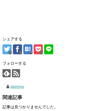
シェアする
0
0
0
フォローする
dannna
関連記事
記事は見つかりませんでした。