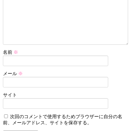
名前
※
メール
※
サイト
次回のコメントで使用するためブラウザーに自分の名
前、メールアドレス、サイトを保存する。