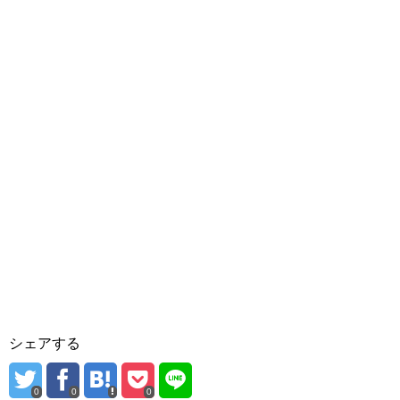
シェアする
0
0
0