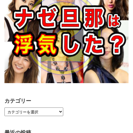
カテゴリー
最近の投稿