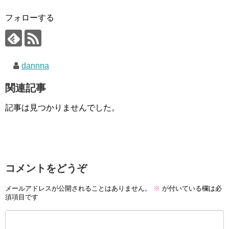
フォローする
dannna
関連記事
記事は見つかりませんでした。
コメントをどうぞ
メールアドレスが公開されることはありません。
※
が付いている欄は必
須項目です