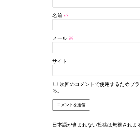
名前
※
メール
※
サイト
次回のコメントで使用するためブラ
る。
日本語が含まれない投稿は無視されま