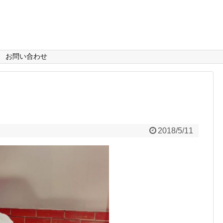
お問い合わせ
2018/5/11