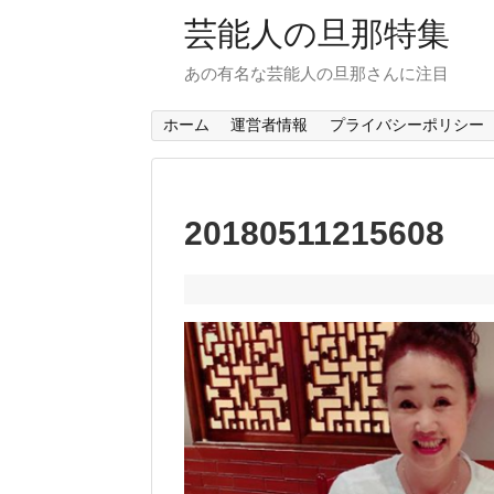
芸能人の旦那特集
あの有名な芸能人の旦那さんに注目
ホーム
運営者情報
プライバシーポリシー
20180511215608