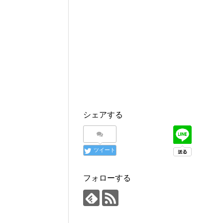
シェアする
ツイート
フォローする