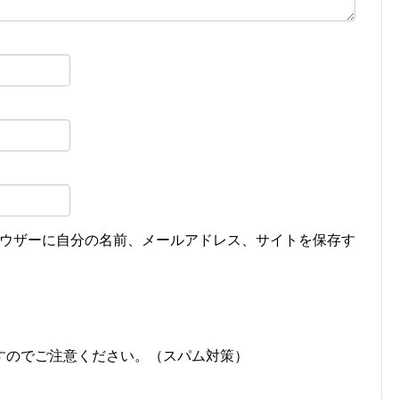
ウザーに自分の名前、メールアドレス、サイトを保存す
すのでご注意ください。（スパム対策）