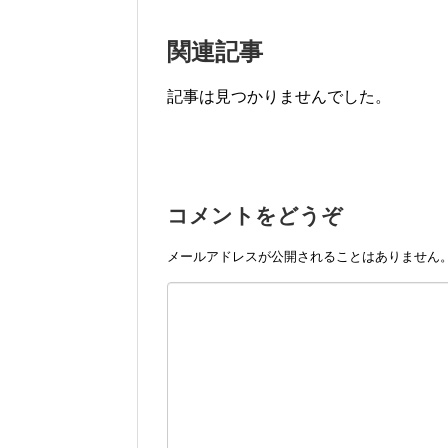
関連記事
記事は見つかりませんでした。
コメントをどうぞ
メールアドレスが公開されることはありません