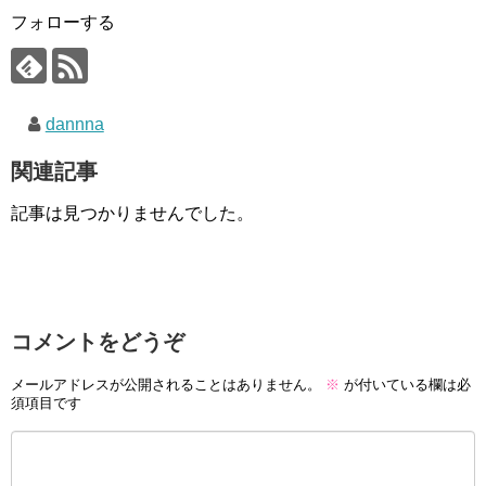
フォローする
dannna
関連記事
記事は見つかりませんでした。
コメントをどうぞ
メールアドレスが公開されることはありません。
※
が付いている欄は必
須項目です