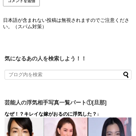
日本語が含まれない投稿は無視されますのでご注意くださ
い。（スパム対策）
気になるあの人を検索しよう！！
芸能人の浮気相手写真一覧パート①[旦那]
なぜ！？キレイな嫁がおるのに浮気した？↓