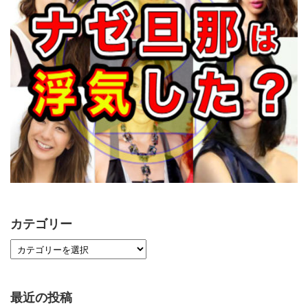
カテゴリー
最近の投稿