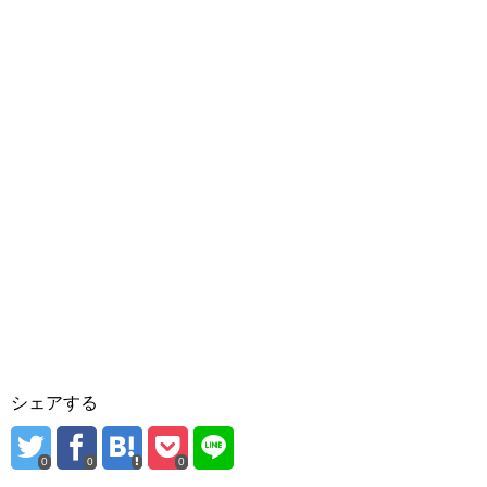
シェアする
0
0
0