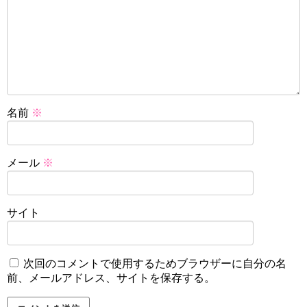
名前
※
メール
※
サイト
次回のコメントで使用するためブラウザーに自分の名
前、メールアドレス、サイトを保存する。