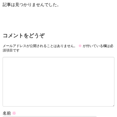
記事は見つかりませんでした。
コメントをどうぞ
メールアドレスが公開されることはありません。
※
が付いている欄は必
須項目です
名前
※