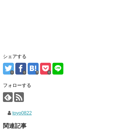
シェアする
0
0
0
フォローする
toyo0822
関連記事