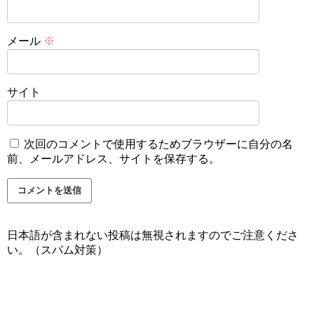
メール
※
サイト
次回のコメントで使用するためブラウザーに自分の名
前、メールアドレス、サイトを保存する。
日本語が含まれない投稿は無視されますのでご注意くださ
い。（スパム対策）