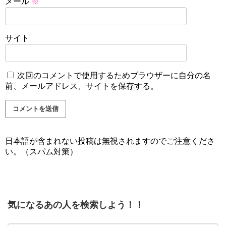
メール
※
サイト
次回のコメントで使用するためブラウザーに自分の名
前、メールアドレス、サイトを保存する。
日本語が含まれない投稿は無視されますのでご注意くださ
い。（スパム対策）
気になるあの人を検索しよう！！