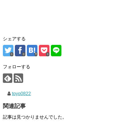
シェアする
0
0
0
フォローする
toyo0822
関連記事
記事は見つかりませんでした。