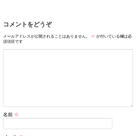
コメントをどうぞ
メールアドレスが公開されることはありません。
※
が付いている欄は必
須項目です
名前
※