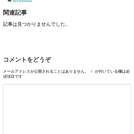
関連記事
記事は見つかりませんでした。
コメントをどうぞ
メールアドレスが公開されることはありません。
※
が付いている欄は必
須項目です