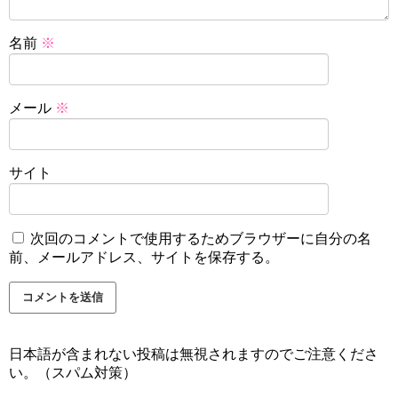
名前
※
メール
※
サイト
次回のコメントで使用するためブラウザーに自分の名
前、メールアドレス、サイトを保存する。
日本語が含まれない投稿は無視されますのでご注意くださ
い。（スパム対策）